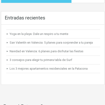
Entradas recientes
Yoga en la playa: Dale un respiro a tu mente
San Valentín en Valencia: 5 planes para sorprender a tu pareja
Navidad en Valencia: 6 planes para disfrutar las fiestas
3 consejos para elegir tu primera tabla de Surf
Los 3 mejores apartamentos residenciales en la Patacona