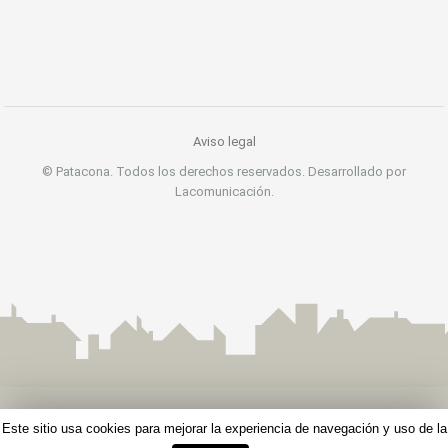
Aviso legal
© Patacona. Todos los derechos reservados. Desarrollado por
Lacomunicación.
Este sitio usa cookies para mejorar la experiencia de navegación y uso de la