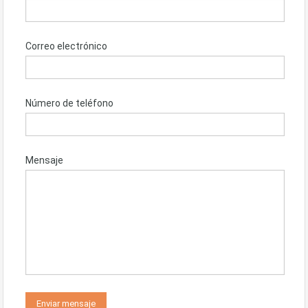
Correo electrónico
Número de teléfono
Mensaje