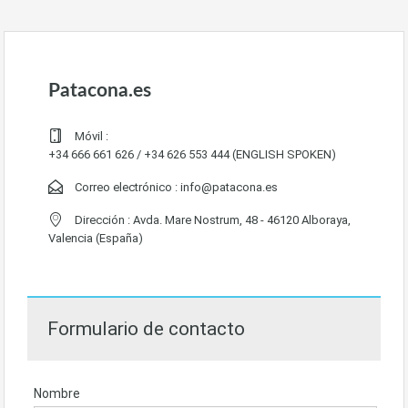
Patacona.es
Móvil :
+34 666 661 626 / +34 626 553 444 (ENGLISH SPOKEN)
Correo electrónico :
info@patacona.es
Dirección : Avda. Mare Nostrum, 48 - 46120 Alboraya,
Valencia (España)
Formulario de contacto
Nombre