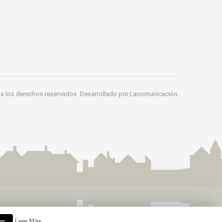
s los derechos reservados. Desarrollado por Lacomunicación.
ar
Leer Más