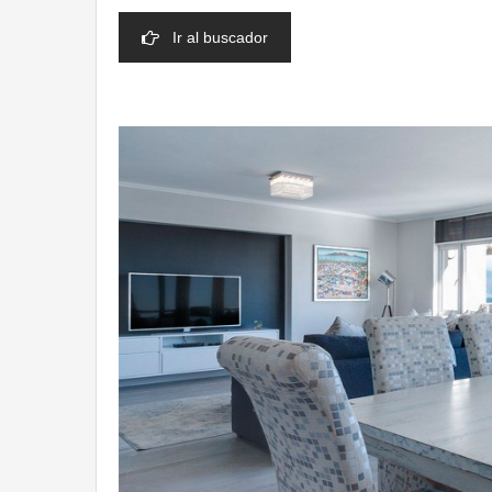
Ir al buscador