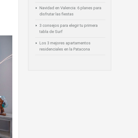
Navidad en Valencia: 6 planes para
disfrutar las fiestas
3 consejos para elegir tu primera
tabla de Surf
Los 3 mejores apartamentos
residenciales en la Patacona